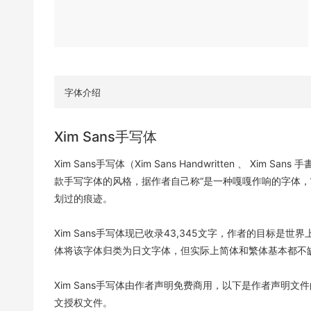
字体介绍
Xim Sans手写体
Xim Sans手写体（Xim Sans Handwritten 、 Xi
款手写字体的风格，据作者自己称“是一种嘎嘎作响的字体，
划过的痕迹。
Xim Sans手写体现已收录43,345文字，作者的目标
体将该字体归类为日文字体，但实际上简体和繁体基本都不
Xim Sans手写体由作者声明免费商用，以下是作者声明
文授权文件。