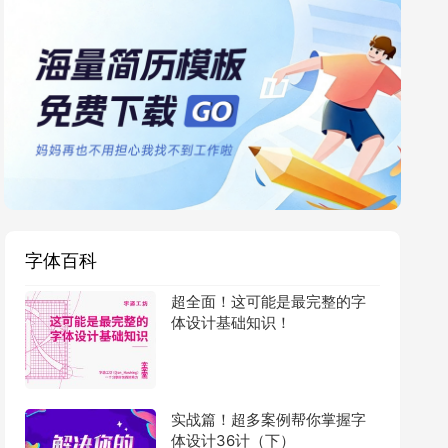
字体百科
超全面！这可能是最完整的字
体设计基础知识！
实战篇！超多案例帮你掌握字
体设计36计（下）