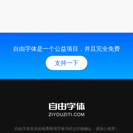
自由字体是一个公益项目，并且完全免费
支持一下
自由字体
发布的
免费商用字体
均经过仔细确认，请放心使用！