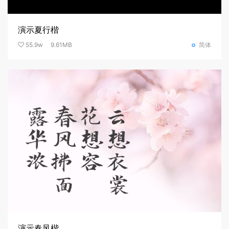
演示夏行楷
55.9w
9.61MB
简体
演示春风楷