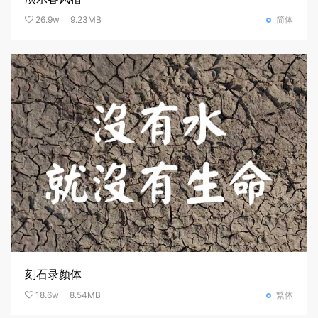
26.9w
9.23MB
简体
刻石录颜体
18.6w
8.54MB
繁体