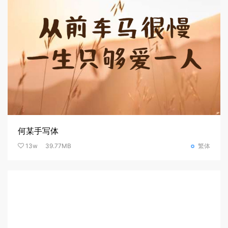
何某手写体
13w
39.77MB
繁体