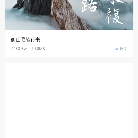
衡山毛笔行书
33.3w
5.38MB
日文