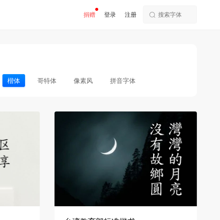
捐赠
登录
注册
楷体
哥特体
像素风
拼音字体