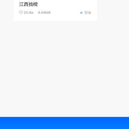
江西拙楷
35.9w
9.46MB
简体