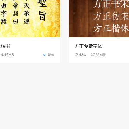
典楷书
方正免费字体
4.46MB
繁体
43w
37.52MB