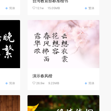
台湾教育部标准楷书
简体
12.1w
15.05MB
繁体
演示春风楷
简体
26.9w
9.23MB
简体