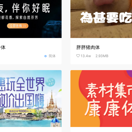
身体
胖胖猪肉体
简体
13.4w
2.93MB