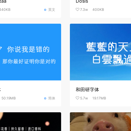
taa
Dosis
440KB
英文
7.3w
400KB
体
和田研字体
50.19MB
简体
5.7w
19.17MB