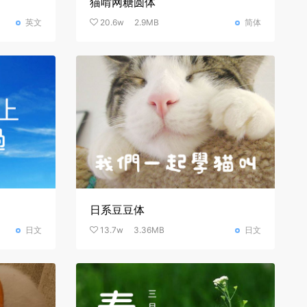
猫啃网糖圆体
英文
20.6w
2.9MB
简体
日系豆豆体
日文
13.7w
3.36MB
日文