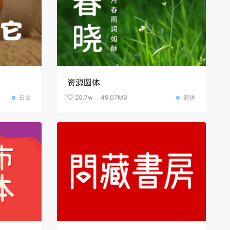
资源圆体
日文
20.7w
49.07MB
简体