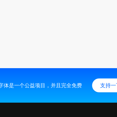
字体是一个公益项目，并且完全免费
支持一