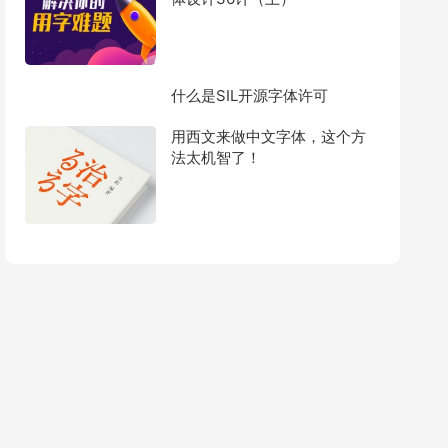
什么是SIL开源字体许可
用西文来做中文字体，这个方
法太机智了！