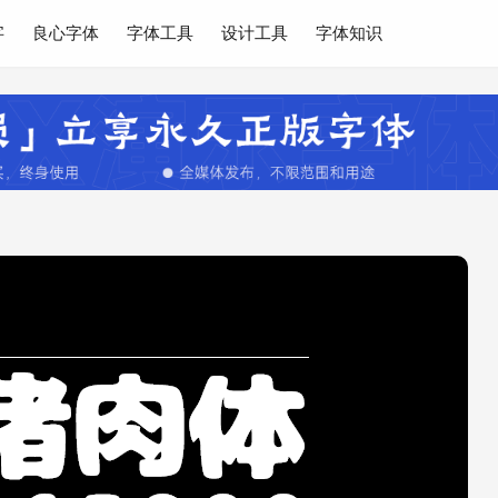
字
良心字体
字体工具
设计工具
字体知识