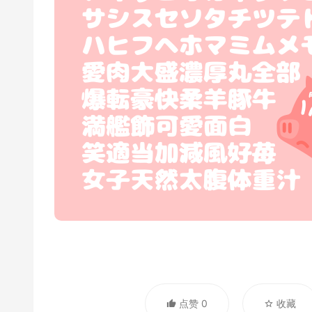
点赞 0
收藏