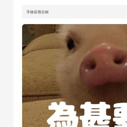
字体应用示例