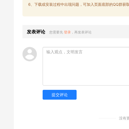
6、下载或安装过程中出现问题，可加入页面底部的QQ群获
发表评论
您需要先
登录
，再发表评论
提交评论
没有