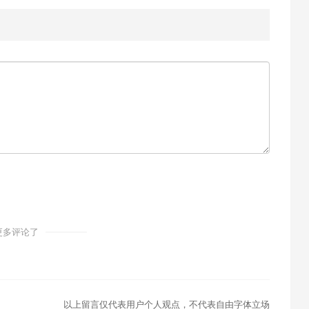
更多评论了
以上留言仅代表用户个人观点，不代表自由字体立场