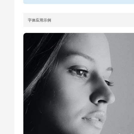
字体应用示例