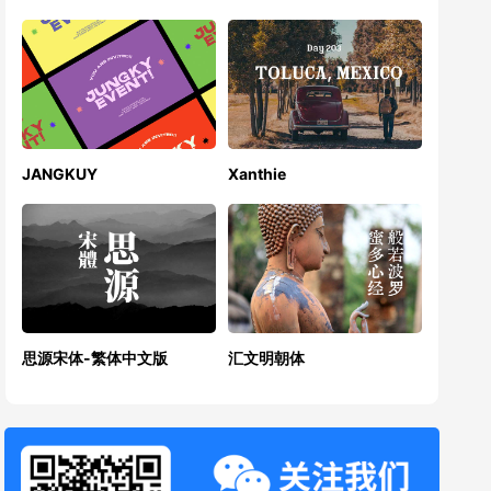
JANGKUY
Xanthie
思源宋体-繁体中文版
汇文明朝体