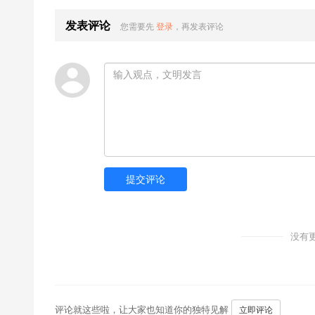
发表评论
您需要先
登录
，再发表评论
提交评论
没有
评论就这些啦，让大家也知道你的独特见解
立即评论