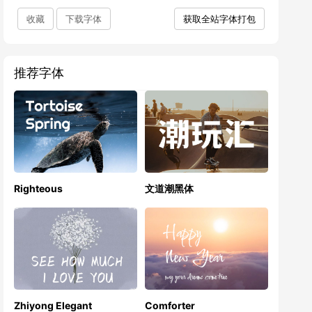
收藏
下载字体
获取全站字体打包
推荐字体
Righteous
文道潮黑体
Zhiyong Elegant
Comforter