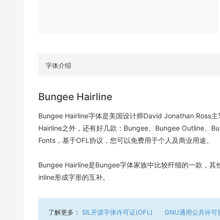
字体介绍
Bungee Hairline
Bungee Hairline字体是美国设计师David Jonathan
Hairline之外，还有好几款：Bungee、Bungee Outlin
Fonts，基于OFL协议，您可以免费用于个人及商业用途。
Bungee Hairline是Bungee字体家族中比较纤细的
inline形成字形的互补。
了解更多：
SIL开源字体许可证(OFL)
GNU通用公共许可