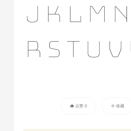
点赞 0
收藏