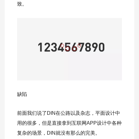
致。
缺陷
前面我们说了DIN在公路以及杂志，平面设计中
用的很多，但是直接拿到互联网APP设计中各种
复杂的场景，DIN就没有那么的完美。