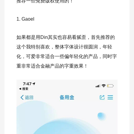
推荐一些免费版权使用的！
1. Gaoel
如果都是用Din其实也容易看腻歪，首先推荐的
这个我特别喜欢，整体字体设计很圆润，年轻
化，可爱非常适合一些偏年轻化的产品，同时字
重非常适合金融产品的字重效果！