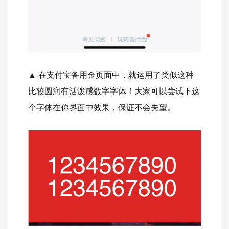
▲ 在支付宝备用金页面中，就运用了类似这种
比较圆润有活泼感数字字体！大家可以尝试下这
个字体在你界面中效果，保证不会失望。