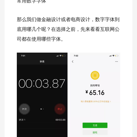
常用数字字体
那么我们做金融设计或者电商设计，数字字体到
底用哪几个呢？在选择之前，先来看看互联网公
司都在使用哪些字体。