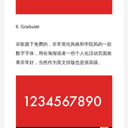
6. Graduate
谷歌旗下免费的，非常英伦风格和学院风的一款
数字字体，用在海报或者一些个人化活动页面效
果非常好，当然作为英文排版也是很高级。