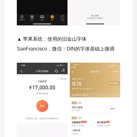
▲ 苹果系统：使用的旧金山字体
SanFrancisco，微信：DIN的字体基础上微调