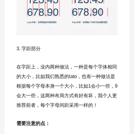
3. 字距部分
在字距上，业内两种做法，一种是每个字体相同
的大小，比如我们熟悉的lato，也有一种做法是
根据每个字母本身一个大小，比如1会小一些，9
会大一些，这两种布局方式有好有坏，我个人更
推荐前者，每个字母间距采用一样的！
需要注意的点：