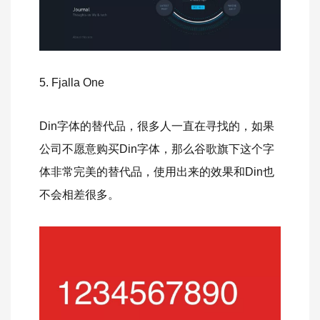
5. Fjalla One
Din字体的替代品，很多人一直在寻找的，如果
公司不愿意购买Din字体，那么谷歌旗下这个字
体非常完美的替代品，使用出来的效果和Din也
不会相差很多。