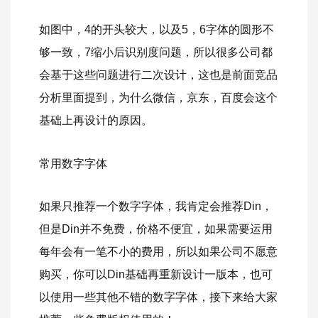
如图中，4的开头较大，以及5，6字体的圆形不
够一致，7缩小后识别度问题，所以很多公司都
会基于这些问题进行二次设计，这也是前面竞品
分析里面提到，为什么微信，京东，百度会这个
基础上再设计的原因。
常用数字字体
如果只推荐一个数字字体，我肯定会推荐Din，
但是Din并不免费，价格不便宜，如果需要运用
每年会有一笔不小的费用，所以如果公司不愿意
购买，你可以Din基础再重新设计一版本，也可
以使用一些其他不错的数字字体，接下来给大家