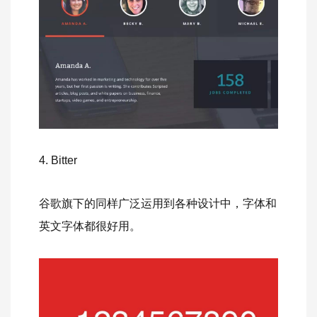
4. Bitter
谷歌旗下的同样广泛运用到各种设计中，字体和
英文字体都很好用。