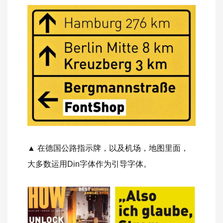
▲ 在德国公路指示牌，以及机场，地图里面，
大多数运用Din字体作为引导字体。