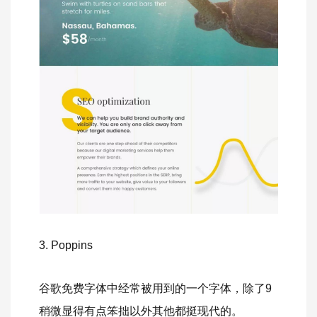
3. Poppins
谷歌免费字体中经常被用到的一个字体，除了9
稍微显得有点笨拙以外其他都挺现代的。