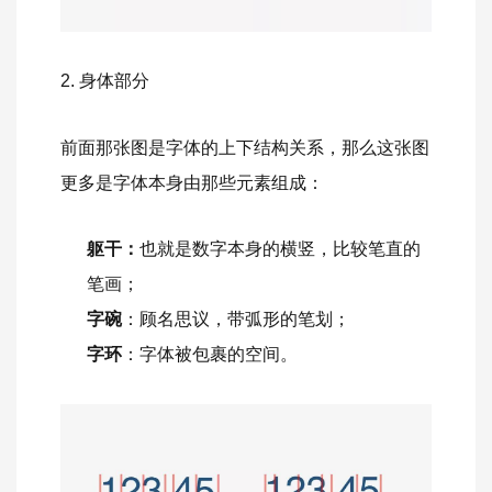
2. 身体部分
前面那张图是字体的上下结构关系，那么这张图
更多是字体本身由那些元素组成：
躯干：
也就是数字本身的横竖，比较笔直的
笔画；
字碗
：顾名思议，带弧形的笔划；
字环
：字体被包裹的空间。