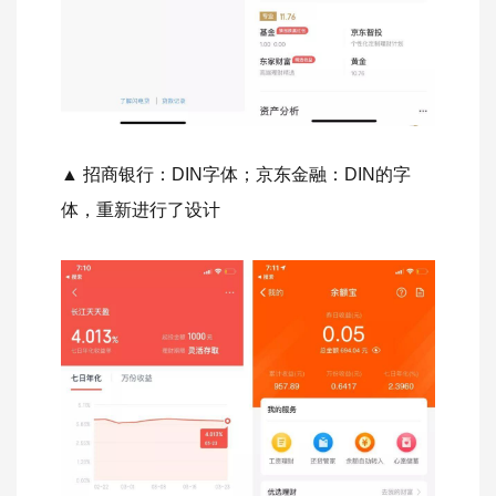
▲ 招商银行：DIN字体；京东金融：DIN的字
体，重新进行了设计