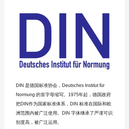
DIN 是德国标准协会，Deutsches Institut für
Normung 的首字母缩写。1975年起，德国政府
把DIN作为国家标准体系，DIN 标准在国际和欧
洲范围内被广泛使用。DIN 字体继承了严谨可识
别度高，被广泛运用。