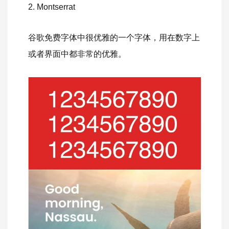
2. Montserrat
谷歌免费字体中很优雅的一个字体，用在数字上
或者界面中都非常的优雅。