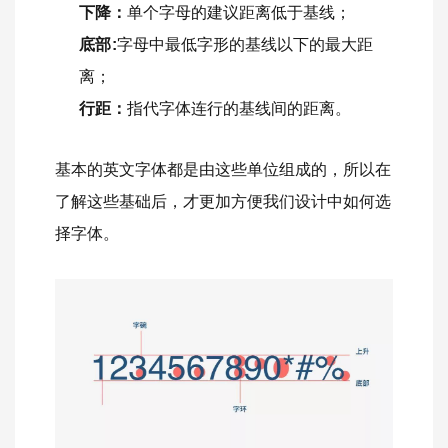
下降：
单个字母的建议距离低于基线；
底部 :
字母中最低字形的基线以下的最大距
离；
行距：
指代字体连行的基线间的距离。
基本的英文字体都是由这些单位组成的，所以在
了解这些基础后，才更加方便我们设计中如何选
择字体。