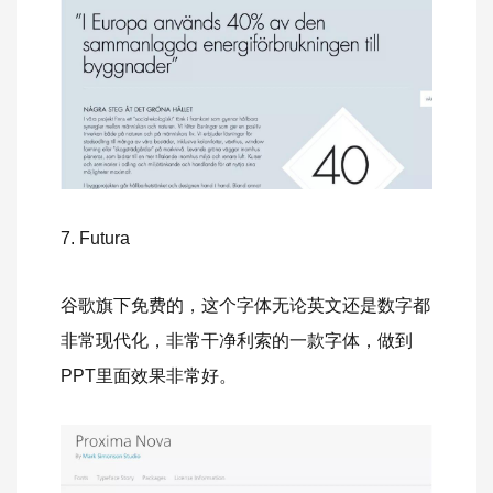
7. Futura
谷歌旗下免费的，这个字体无论英文还是数字都
非常现代化，非常干净利索的一款字体，做到
PPT里面效果非常好。