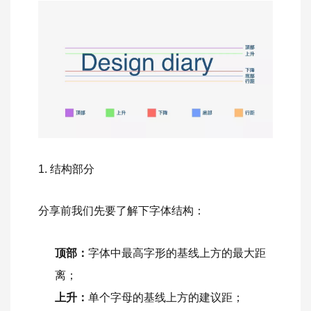
1. 结构部分
分享前我们先要了解下字体结构：
顶部：
字体中最高字形的基线上方的最大距
离；
上升：
单个字母的基线上方的建议距；