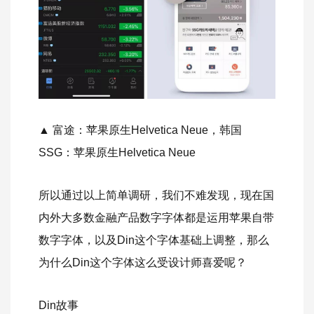
▲ 富途：苹果原生Helvetica Neue，韩国
SSG：苹果原生Helvetica Neue
所以通过以上简单调研，我们不难发现，现在国
内外大多数金融产品数字字体都是运用苹果自带
数字字体，以及Din这个字体基础上调整，那么
为什么Din这个字体这么受设计师喜爱呢？
Din故事