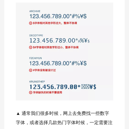
▲ 通常我们很多时候，网上去免费找一些数字
字体，或者选择几款热门字体时候，一定需要注