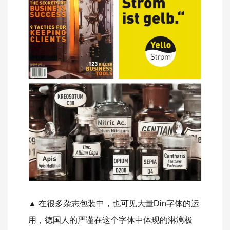
▲ 在很多杂志包装中，也可见大量Din字体的运
用，德国人的严谨在这个字体中体现的淋漓极