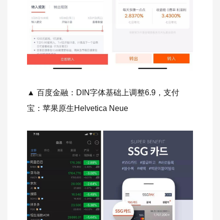
▲ 百度金融：DIN字体基础上调整6.9，支付
宝：苹果原生Helvetica Neue