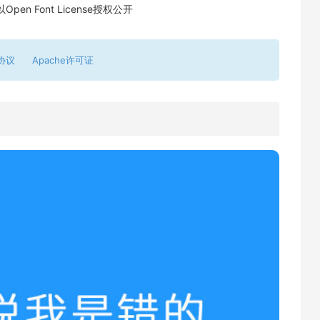
 Font License授权公开
协议
Apache许可证