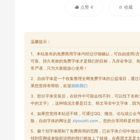
点赞 4
收藏
温馨提示：
1、本站发布的
免费商用字体
均经过仔细确认，可自由使用(
可靠、持久有效的免费字体才是我们的目标，凡存在争议、
常严谨，只为大家能放心使用！
2、自由字体是一个收集整理全网
免费字体
的公益项目，通过
果您觉得有帮助，欢迎
捐助我们
3、部分字体安装后，在软件中可能会找不到，可以找下名称
中的文字），这种情况主要是日文、韩文等非中文字体，因
4、如果您觉得本站还不错，可通过QQ、微信、论坛或公众
险，自由字体的网址是
ziyouziti.com
。您的分享同样是对我
5、极个别字体限制了
免费商用
的范围，已在字体介绍中做出
找到官网或者版权说明的我们都放上了链接，在商用尤其是