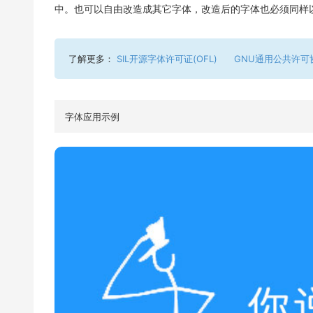
中。也可以自由改造成其它字体，改造后的字体也必须同样以Open
了解更多：
SIL开源字体许可证(OFL)
GNU通用公共许可
字体应用示例