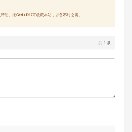
取帮助。按
Ctrl+D
即可收藏本站，以备不时之需。
共 1 条