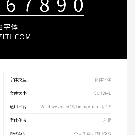
字体类型
简体字体
文件大小
50.19MB
适用平台
Windows/macOS/Linux/Android/iOS
字体作者
刘鹏
授权类型
个人免费 / 商用免费