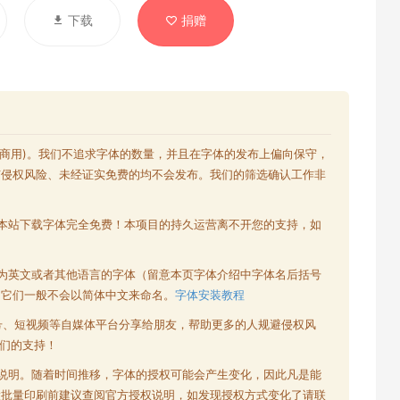
下载
捐赠
含商用)。我们不追求字体的数量，并且在字体的发布上偏向保守，
有侵权风险、未经证实免费的均不会发布。我们的筛选确认工作非
本站下载字体完全免费！本项目的持久运营离不开您的支持，如
为英文或者其他语言的字体（留意本页字体介绍中字体名后括号
为它们一般不会以简体中文来命名。
字体安装教程
号、短视频等自媒体平台分享给朋友，帮助更多的人规避侵权风
们的支持！
说明。随着时间推移，字体的授权可能会产生变化，因此凡是能
大批量印刷前建议查阅官方授权说明，如发现授权方式变化了请联