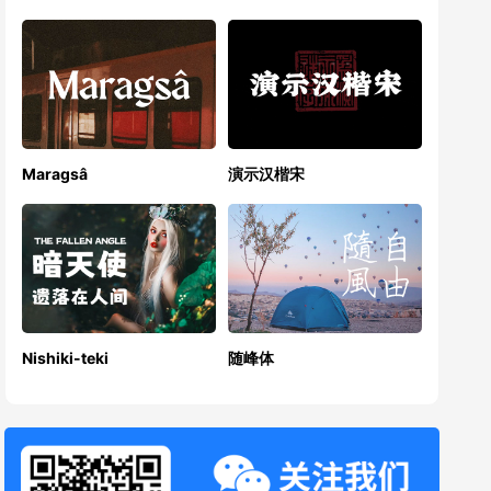
Maragsâ
演示汉楷宋
Nishiki-teki
随峰体