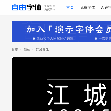
首页
免费字体
AI造
首页
简体
江城圆体