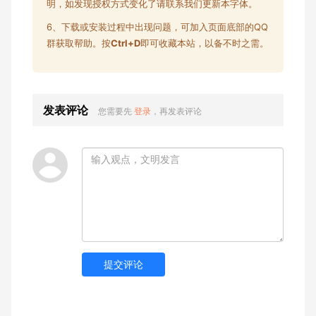
明，如发现授权方式变化了请联系我们更新本字体。
6、下载或安装过程中出现问题，可加入页面底部的QQ
群获取帮助。按
Ctrl+D
即可收藏本站，以备不时之需。
发表评论
您需要先
登录
，再发表评论
提交评论