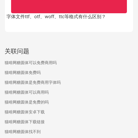
字体文件ttf、otf、woff、ttc等格式有什么区别？
关联问题
猫啃网糖圆体可以免费商用吗
猫啃网糖圆体免费吗
猫啃网糖圆体是免费商用字体吗
猫啃网糖圆体可以商用吗
猫啃网糖圆体是免费的吗
猫啃网糖圆体安卓下载
猫啃网糖圆体下载链接
猫啃网糖圆体找不到