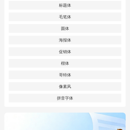
标题体
毛笔体
圆体
海报体
促销体
楷体
哥特体
像素风
拼音字体