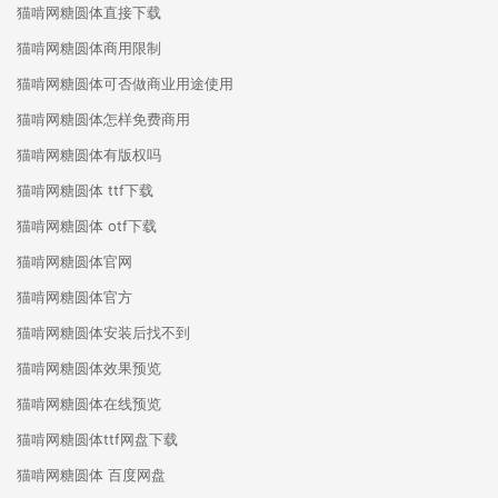
猫啃网糖圆体直接下载
猫啃网糖圆体商用限制
猫啃网糖圆体可否做商业用途使用
猫啃网糖圆体怎样免费商用
猫啃网糖圆体有版权吗
猫啃网糖圆体 ttf下载
猫啃网糖圆体 otf下载
猫啃网糖圆体官网
猫啃网糖圆体官方
猫啃网糖圆体安装后找不到
猫啃网糖圆体效果预览
猫啃网糖圆体在线预览
猫啃网糖圆体ttf网盘下载
猫啃网糖圆体 百度网盘