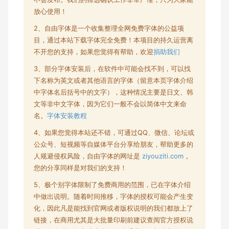
放心使用！
2、自由字体是一个收集整理全网
免费字体
的公益项
目，通过本站下载字体完全免费！本项目的持久运营离
不开您的支持，如果您觉得有帮助，欢迎
捐助我们
3、部分字体安装后，在软件中可能会找不到，可以找
下名称为英文或者其他语言的字体（留意本页字体介绍
中字体名后括号中的文字），这种情况主要是日文、韩
文等非中文字体，因为它们一般不会以简体中文来命
名。
字体安装教程
4、如果您觉得本站还不错，可通过QQ、微信、论坛或
公众号、短视频等自媒体平台分享给朋友，帮助更多的
人规避侵权风险，自由字体的网址是
ziyouziti.com
。
您的分享同样是对我们的支持！
5、极个别字体限制了
免费商用
的范围，已在字体介绍
中做出说明。随着时间推移，字体的授权可能会产生变
化，因此凡是能找到官网或者版权说明的我们都放上了
链接，在商用尤其是大批量印刷前建议查阅官方授权说