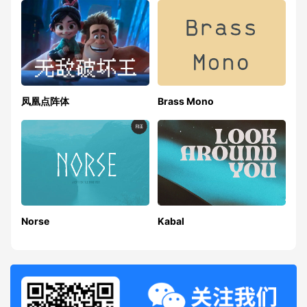
凤凰点阵体
Brass Mono
Norse
Kabal