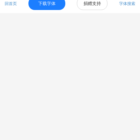
下载字体
捐赠支持
回首页
字体搜索
狮尾肉丸体
9.72w人收藏