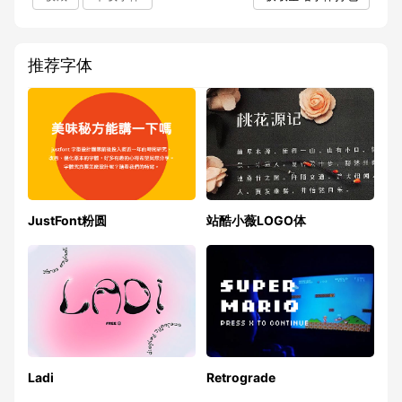
推荐字体
JustFont粉圆
站酷小薇LOGO体
Ladi
Retrograde