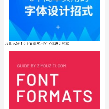
没那么难！6个简单实用的字体设计招式