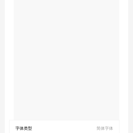
字体类型
简体字体