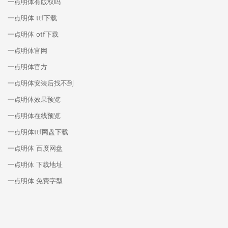
一点明体有版权吗
一点明体 ttf下载
一点明体 otf下载
一点明体官网
一点明体官方
一点明体安装后找不到
一点明体效果预览
一点明体在线预览
一点明体ttf网盘下载
一点明体 百度网盘
一点明体 下载地址
一点明体 免費字型