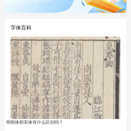
字体百科
明朝体和宋体有什么区别吗？