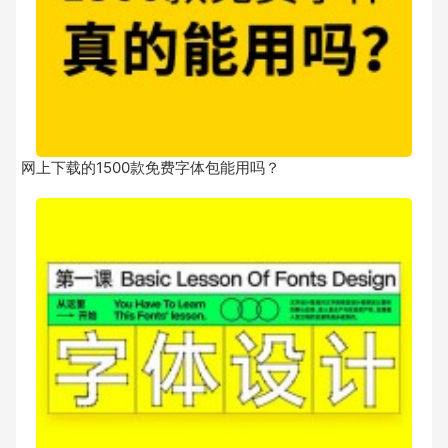
网上下载的1500款免费字体包能用吗？