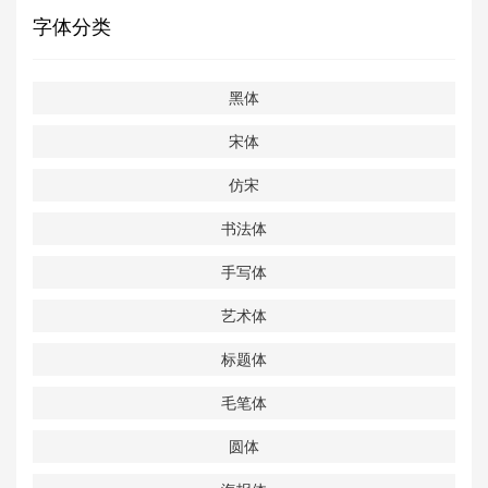
字体分类
黑体
宋体
仿宋
书法体
手写体
艺术体
标题体
毛笔体
圆体