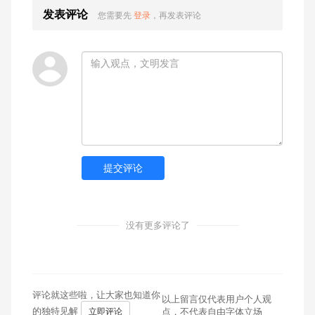
发表评论
您需要先
登录
，再发表评论
提交评论
没有更多评论了
评论就这些啦，让大家也知道你
以上留言仅代表用户个人观
的独特见解
立即评论
点，不代表自由字体立场