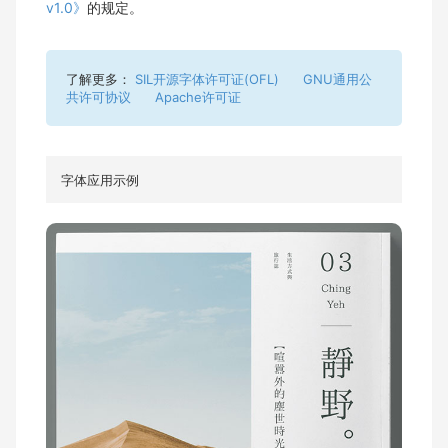
v1.0》
的规定。
了解更多：
SIL开源字体许可证(OFL)
GNU通用公
共许可协议
Apache许可证
字体应用示例