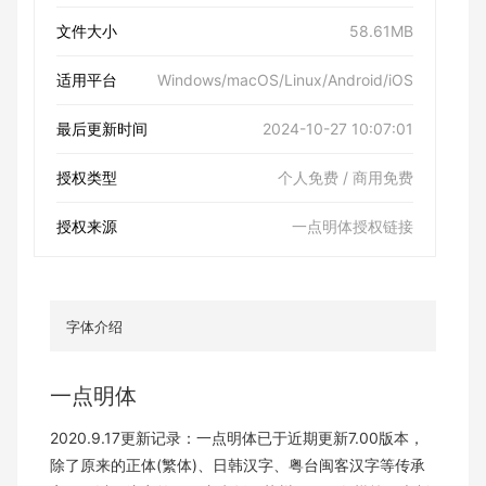
文件大小
58.61MB
适用平台
Windows/macOS/Linux/Android/iOS
最后更新时间
2024-10-27 10:07:01
授权类型
个人免费 / 商用免费
授权来源
一点明体授权链接
字体介绍
一点明体
2020.9.17更新记录：一点明体已于近期更新7.00版本，
除了原来的正体(繁体)、日韩汉字、粤台闽客汉字等传承