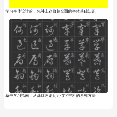
学习字体设计前，先补上这份超全面的字体基础知识
草书学习指南：从基础理论到近似字辨析的系统方法