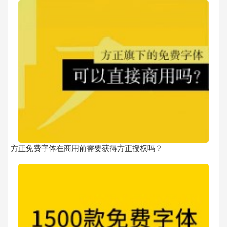
方正免费字体在商用前需要获得方正授权吗？