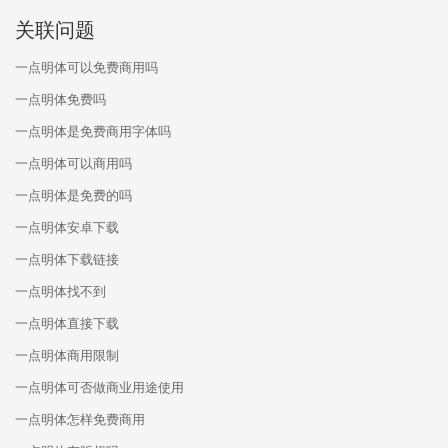
关联问题
一点明体可以免费商用吗
一点明体免费吗
一点明体是免费商用字体吗
一点明体可以商用吗
一点明体是免费的吗
一点明体安卓下载
一点明体下载链接
一点明体找不到
一点明体直接下载
一点明体商用限制
一点明体可否做商业用途使用
一点明体怎样免费商用