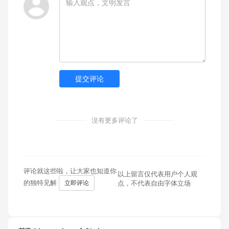
提交评论
没有更多评论了
评论就这些啦，让大家也知道你
以上留言仅代表用户个人观
的独特见解
立即评论
点，不代表自由字体立场