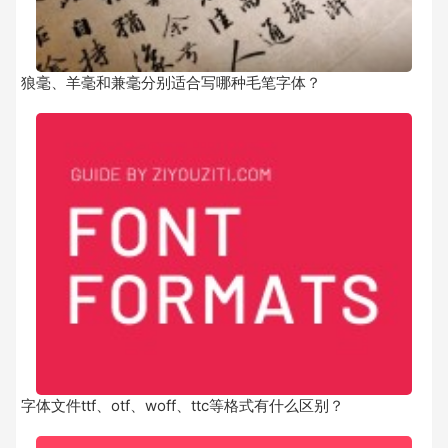
狼毫、羊毫和兼毫分别适合写哪种毛笔字体？
字体文件ttf、otf、woff、ttc等格式有什么区别？