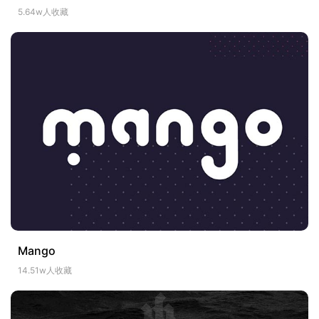
5.64w人收藏
Mango
14.51w人收藏