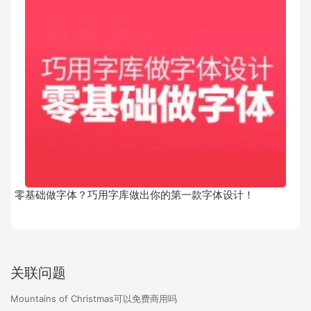
零基础做字体？巧用字库做出你的第一款字体设计！
关联问题
Mountains of Christmas可以免费商用吗