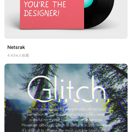
Netsrak
4.43w人收藏