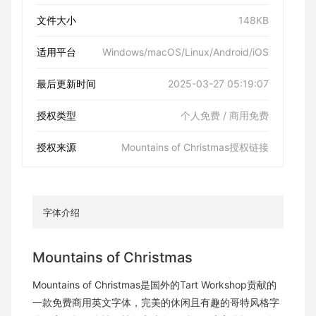
文件大小
148KB
适用平台
Windows/macOS/Linux/Android/iOS
最后更新时间
2025-03-27 05:19:07
授权类型
个人免费 / 商用免费
授权来源
Mountains of Christmas授权链接
字体介绍
Mountains of Christmas
Mountains of Christmas是国外的Tart Workshop贡献的
一款免费商用英文字体，完美的休闲且有趣的
哥特风格
字