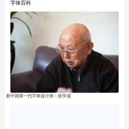
字体百科
新中国第一代字体设计师：徐学成