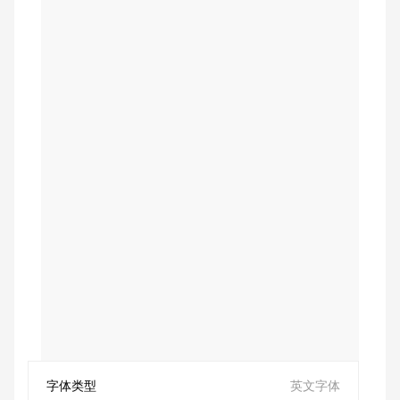
字体类型
英文字体