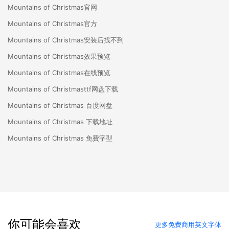
Mountains of Christmas官网
Mountains of Christmas官方
Mountains of Christmas安装后找不到
Mountains of Christmas效果预览
Mountains of Christmas在线预览
Mountains of Christmasttf网盘下载
Mountains of Christmas 百度网盘
Mountains of Christmas 下载地址
Mountains of Christmas 免費字型
你可能会喜欢
更多免费商用英文字体