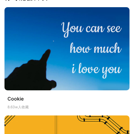
Cookie
8.63w人收藏