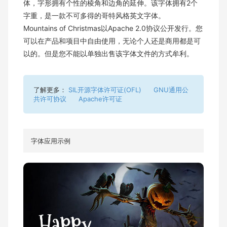
体，字形拥有个性的棱角和边角的延伸。该字体拥有2个
字重，是一款不可多得的哥特风格英文字体。
Mountains of Christmas以Apache 2.0协议公开发行。您
可以在产品和项目中自由使用，无论个人还是商用都是可
以的。但是您不能以单独出售该字体文件的方式牟利。
了解更多：
SIL开源字体许可证(OFL)
GNU通用公
共许可协议
Apache许可证
字体应用示例