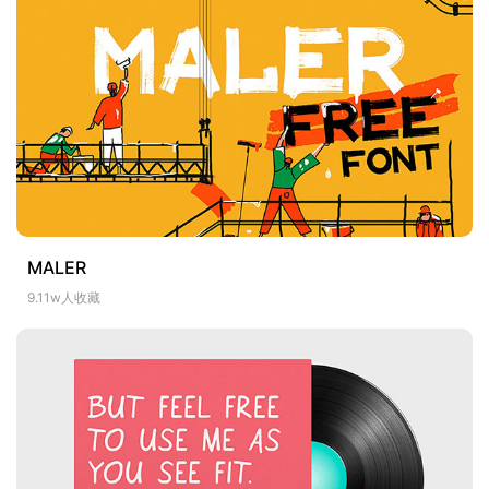
MALER
9.11w人收藏