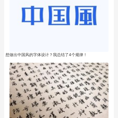
想做出中国风的字体设计？我总结了4个规律！