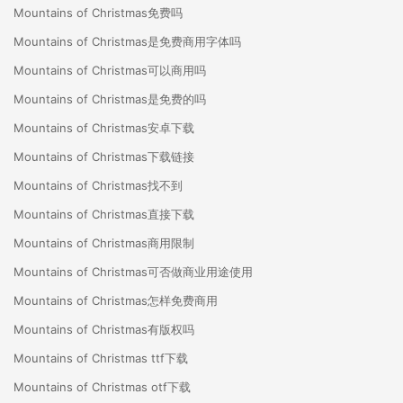
Mountains of Christmas免费吗
Mountains of Christmas是免费商用字体吗
Mountains of Christmas可以商用吗
Mountains of Christmas是免费的吗
Mountains of Christmas安卓下载
Mountains of Christmas下载链接
Mountains of Christmas找不到
Mountains of Christmas直接下载
Mountains of Christmas商用限制
Mountains of Christmas可否做商业用途使用
Mountains of Christmas怎样免费商用
Mountains of Christmas有版权吗
Mountains of Christmas ttf下载
Mountains of Christmas otf下载