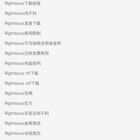
Righteous下载链接
Righteous找不到
Righteous直接下载
Righteous商用限制
Righteous可否做商业用途使用
Righteous怎样免费商用
Righteous有版权吗
Righteous ttf下载
Righteous otf下载
Righteous官网
Righteous官方
Righteous安装后找不到
Righteous效果预览
Righteous在线预览