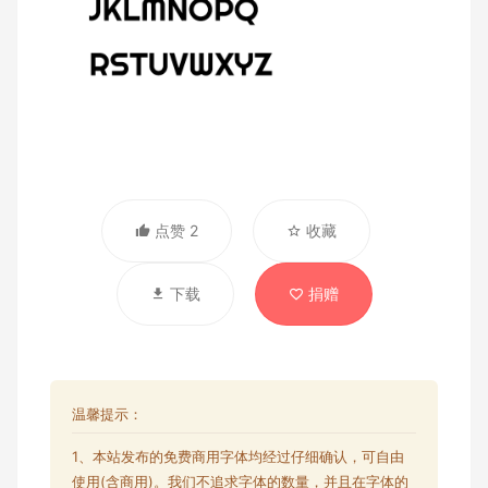
点赞 2
收藏
下载
捐赠
温馨提示：
1、本站发布的
免费商用字体
均经过仔细确认，可自由
使用(含商用)。我们不追求字体的数量，并且在字体的