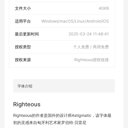
文件大小
40KB
适用平台
Windows/macOS/Linux/Android/iOS
最后更新时间
2025-03-24 11:48:41
授权类型
个人免费 / 商用免费
授权来源
Righteous授权链接
字体介绍
Righteous
Righteous的作者是国外的设计师Astigmatic，该字体最
初的灵感来自匈牙利艺术家罗伯特·贝雷尼