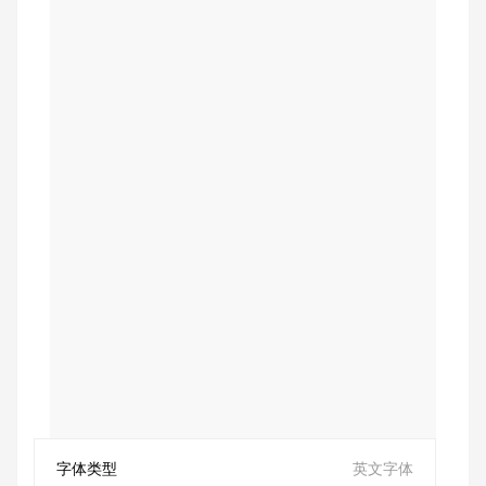
字体类型
英文字体