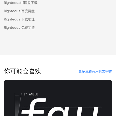
Righteousttf网盘下载
Righteous 百度网盘
Righteous 下载地址
Righteous 免費字型
你可能会喜欢
更多免费商用英文字体