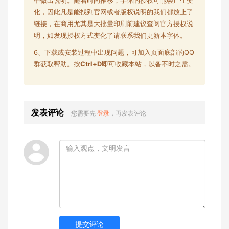
化，因此凡是能找到官网或者版权说明的我们都放上了
链接，在商用尤其是大批量印刷前建议查阅官方授权说
明，如发现授权方式变化了请联系我们更新本字体。
6、下载或安装过程中出现问题，可加入页面底部的QQ
群获取帮助。按
Ctrl+D
即可收藏本站，以备不时之需。
发表评论
您需要先
登录
，再发表评论
提交评论