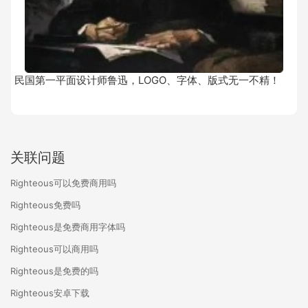
民国第一平面设计师鲁迅，LOGO、字体、版式无一不精！
关联问题
Righteous可以免费商用吗
Righteous免费吗
Righteous是免费商用字体吗
Righteous可以商用吗
Righteous是免费的吗
Righteous安卓下载