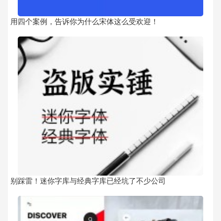
用四个案例，告诉你为什么宋体这么受欢迎！
别踩雷！迷你字库与经典字库已经坑了不少公司