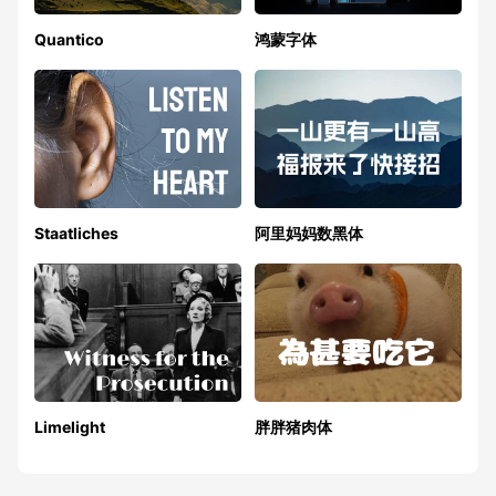
Quantico
鸿蒙字体
Staatliches
阿里妈妈数黑体
Limelight
胖胖猪肉体