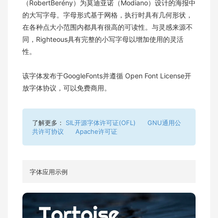
（RobertBerény）为莫迪亚诺（Modiano）设计的海报中
的大写字母。字母形式基于网格，执行时具有几何形状，
在各种点大小范围内都具有很高的可读性。与灵感来源不
同，Righteous具有完整的小写字母以增加使用的灵活
性。
该字体发布于GoogleFonts并遵循 Open Font License开
放字体协议，可以免费商用。
了解更多：
SIL开源字体许可证(OFL)
GNU通用公
共许可协议
Apache许可证
字体应用示例