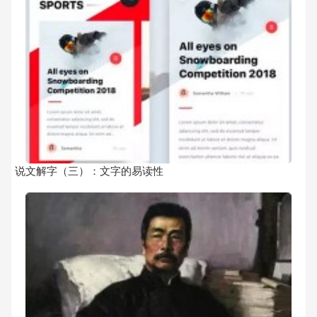
说文解字（三）：文字的易读性