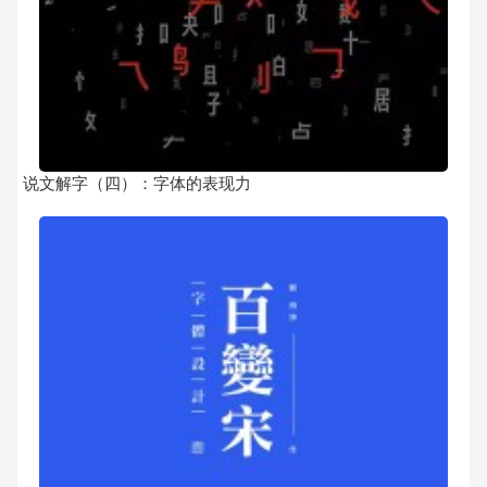
说文解字（四）：字体的表现力