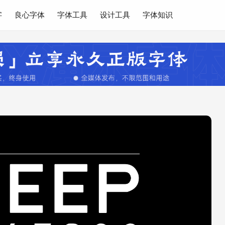
字
良心字体
字体工具
设计工具
字体知识