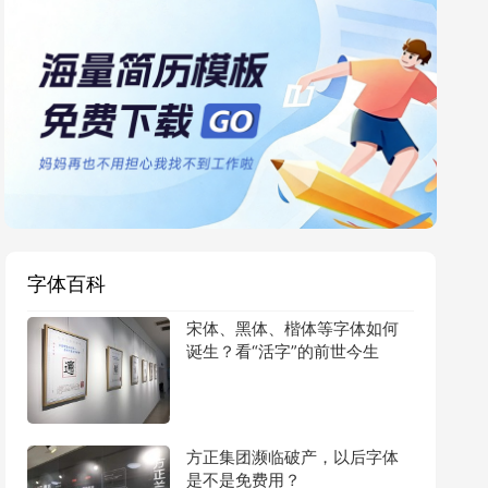
字体百科
宋体、黑体、楷体等字体如何
诞生？看“活字”的前世今生
方正集团濒临破产，以后字体
是不是免费用？