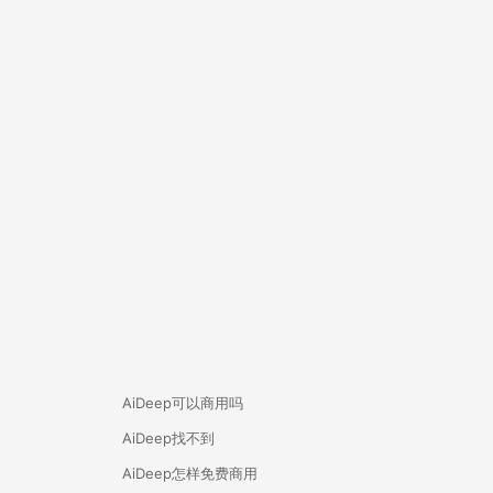
AiDeep可以商用吗
AiDeep找不到
AiDeep怎样免费商用