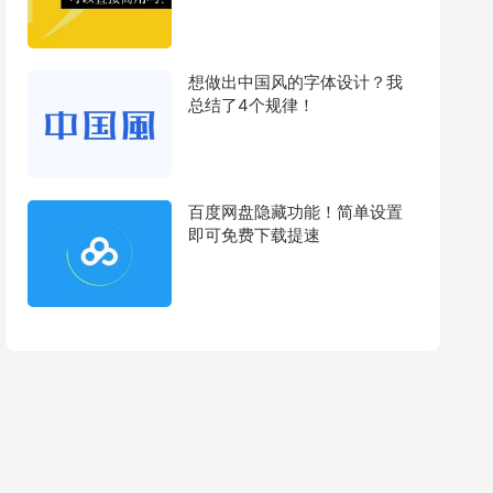
想做出中国风的字体设计？我
总结了4个规律！
百度网盘隐藏功能！简单设置
即可免费下载提速