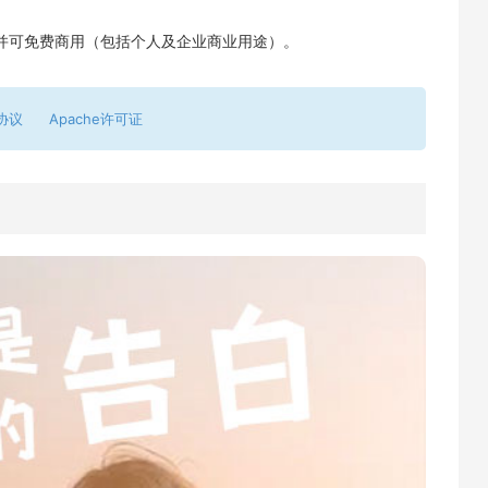
并可免费商用（包括个人及企业商业用途）。
协议
Apache许可证