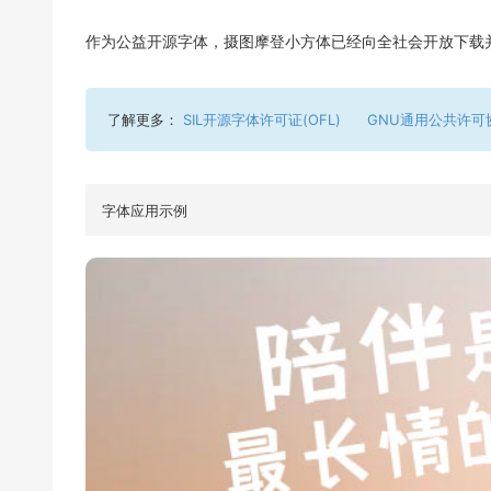
作为公益开源字体，摄图摩登小方体已经向全社会开放下载
了解更多：
SIL开源字体许可证(OFL)
GNU通用公共许可
字体应用示例