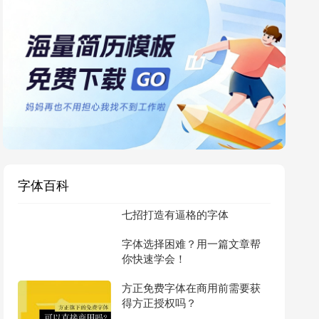
字体百科
七招打造有逼格的字体
字体选择困难？用一篇文章帮
你快速学会！
方正免费字体在商用前需要获
得方正授权吗？