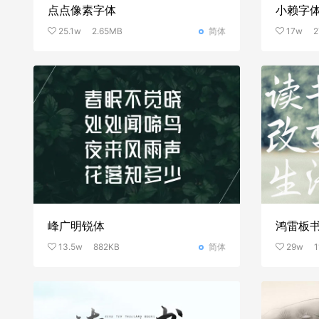
点点像素字体
小赖字
25.1w
2.65MB
简体
17w
2
峰广明锐体
鸿雷板
13.5w
882KB
简体
29w
1