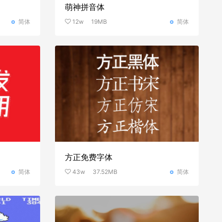
萌神拼音体
简体
12w
19MB
简体
方正免费字体
简体
43w
37.52MB
简体