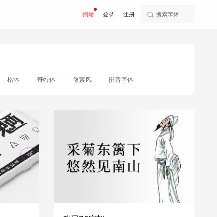
捐赠
登录
注册
楷体
哥特体
像素风
拼音字体