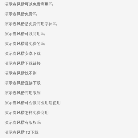
演示春风楷可以免费商用吗
演示春风楷免费吗
演示春风楷是免费商用字体吗
演示春风楷可以商用吗
演示春风楷是免费的吗
演示春风楷安卓下载
演示春风楷下载链接
演示春风楷找不到
演示春风楷直接下载
演示春风楷商用限制
演示春风楷可否做商业用途使用
演示春风楷怎样免费商用
演示春风楷有版权吗
演示春风楷 ttf下载