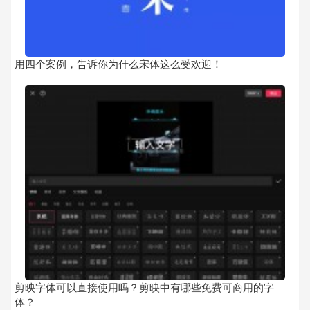
用四个案例，告诉你为什么宋体这么受欢迎！
剪映字体可以直接使用吗？剪映中有哪些免费可商用的字
体？