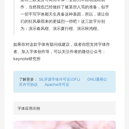
作，当然我也已经做好了被某些人骂的准备，似乎
一切手写字体都天生具备这种基因，所以，请让你
们的狂风暴雨来的更猛烈一些吧！这三款字分别
为：演示春风楷、演示夏行楷、演示秋鸿楷。
如果你对这款字体有疑问或建议，或者你想支持字体作
者、加入字体创作等，可以关注作者的微信公众号：
keynote研究所
了解更多：
SIL开源字体许可证(OFL)
GNU通用公
共许可协议
Apache许可证
字体应用示例