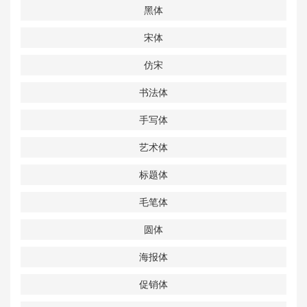
黑体
宋体
仿宋
书法体
手写体
艺术体
标题体
毛笔体
圆体
海报体
促销体