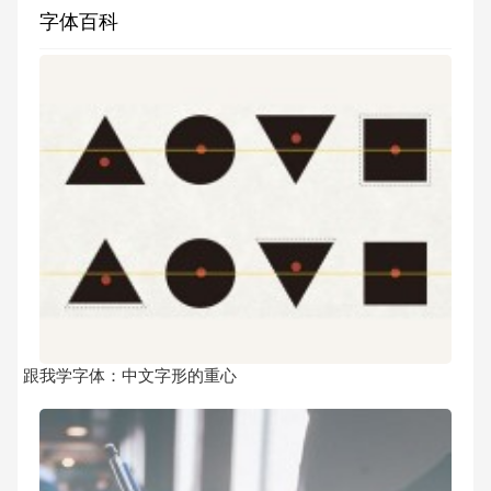
字体百科
跟我学字体：中文字形的重心