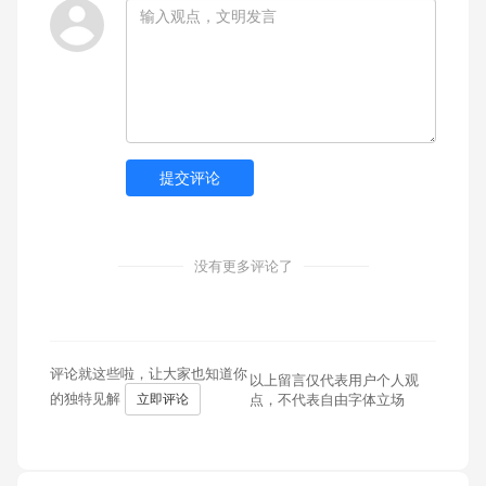
提交评论
没有更多评论了
评论就这些啦，让大家也知道你
以上留言仅代表用户个人观
的独特见解
立即评论
点，不代表自由字体立场