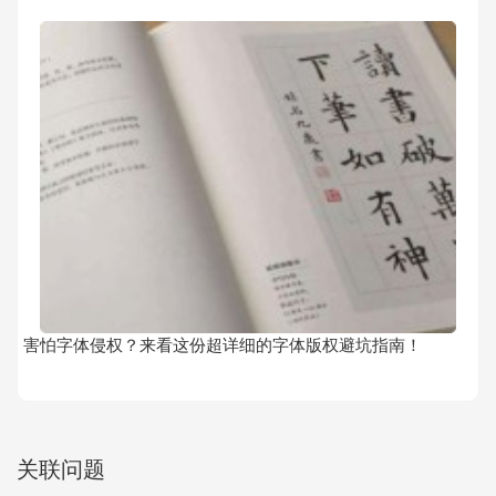
害怕字体侵权？来看这份超详细的字体版权避坑指南！
关联问题