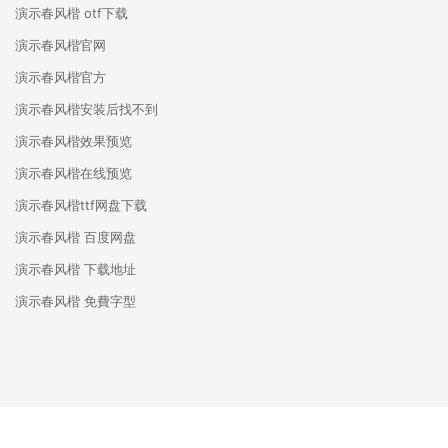
演示春风楷 otf下载
演示春风楷官网
演示春风楷官方
演示春风楷安装后找不到
演示春风楷效果预览
演示春风楷在线预览
演示春风楷ttf网盘下载
演示春风楷 百度网盘
演示春风楷 下载地址
演示春风楷 免費字型