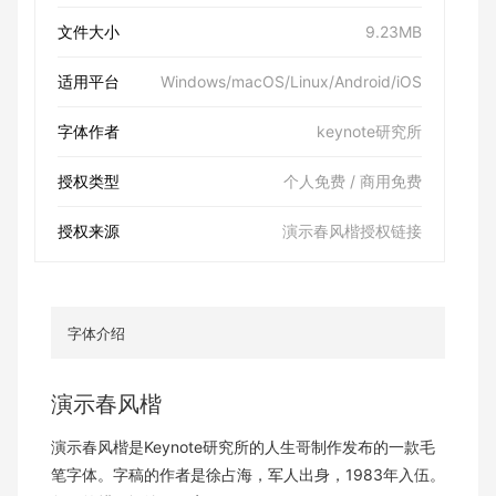
文件大小
9.23MB
适用平台
Windows/macOS/Linux/Android/iOS
字体作者
keynote研究所
授权类型
个人免费 / 商用免费
授权来源
演示春风楷授权链接
字体介绍
演示春风楷
演示春风楷是Keynote研究所的人生哥制作发布的一款毛
笔字体。字稿的作者是徐占海，军人出身，1983年入伍。