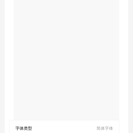
字体类型
简体字体