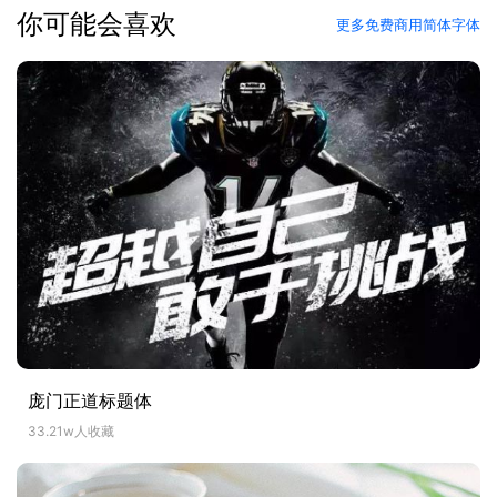
你可能会喜欢
更多免费商用简体字体
庞门正道标题体
33.21w人收藏