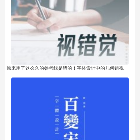
原来用了这么久的参考线是错的！字体设计中的几何错视