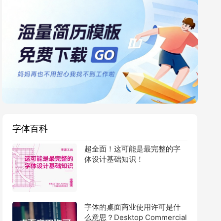
字体百科
超全面！这可能是最完整的字
体设计基础知识！
字体的桌面商业使用许可是什
么意思？Desktop Commercial