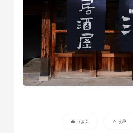
点赞 0
收藏