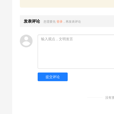
发表评论
您需要先
登录
，再发表评论
提交评论
没有