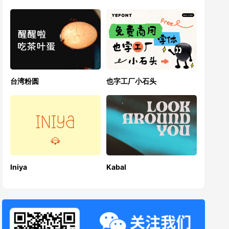
台湾粉圆
也字工厂小石头
Iniya
Kabal