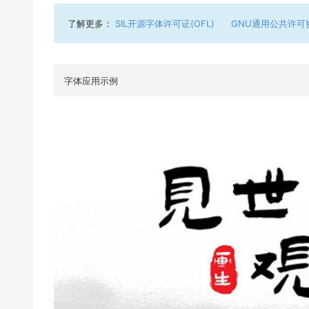
了解更多：
SIL开源字体许可证(OFL)
GNU通用公共许可
字体应用示例