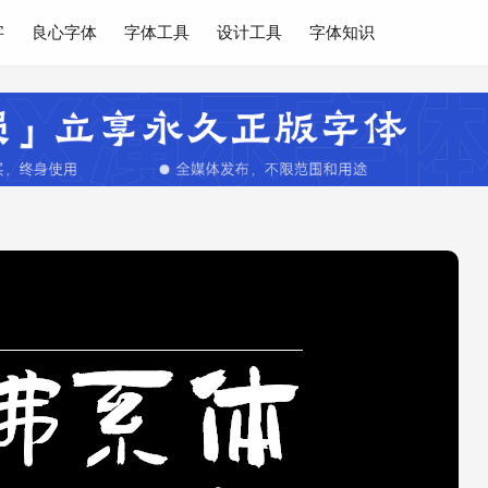
字
良心字体
字体工具
设计工具
字体知识