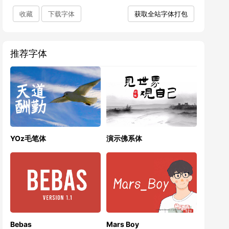
收藏
下载字体
获取全站字体打包
推荐字体
YOz毛笔体
演示佛系体
Bebas
Mars Boy