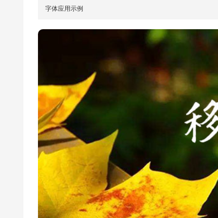
字体应用示例