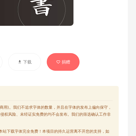
下载
捐赠
含商用)。我们不追求字体的数量，并且在字体的发布上偏向保守，
有侵权风险、未经证实免费的均不会发布。我们的筛选确认工作非
本站下载字体完全免费！本项目的持久运营离不开您的支持，如