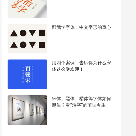
跟我学字体：中文字形的重心
用四个案例，告诉你为什么宋
体这么受欢迎！
宋体、黑体、楷体等字体如何
诞生？看“活字”的前世今生