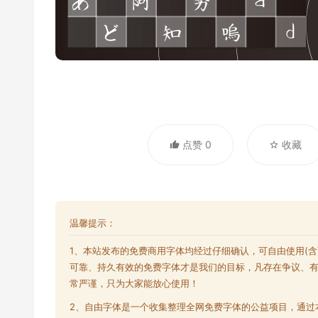
点赞 0
收藏
温馨提示：
1、本站发布的
免费商用字体
均经过仔细确认，可自由使用(
可靠、持久有效的免费字体才是我们的目标，凡存在争议、
常严谨，只为大家能放心使用！
2、自由字体是一个收集整理全网
免费字体
的公益项目，通过