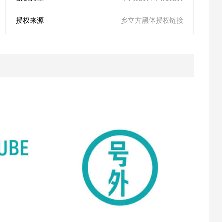
授权来源
乡立方黑体授权链接