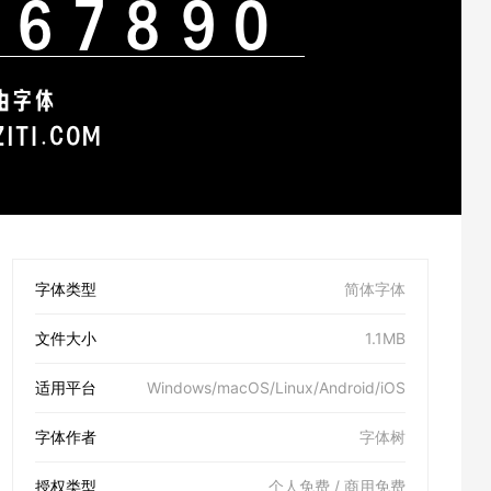
字体类型
简体字体
文件大小
1.1MB
适用平台
Windows/macOS/Linux/Android/iOS
字体作者
字体树
授权类型
个人免费 / 商用免费