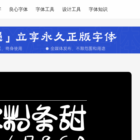
字
良心字体
字体工具
设计工具
字体知识