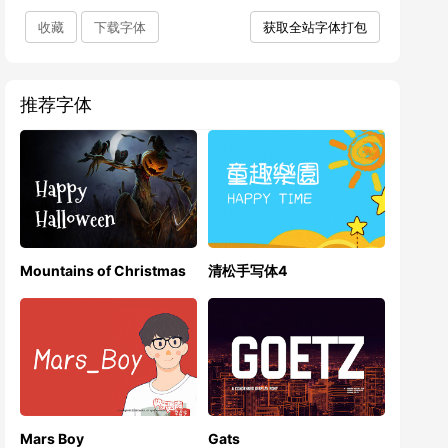
收藏
下载字体
获取全站字体打包
推荐字体
Mountains of Christmas
清松手写体4
Mars Boy
Gats