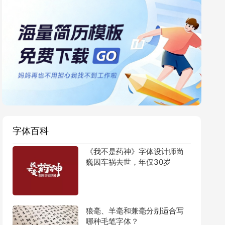
字体百科
《我不是药神》字体设计师尚
巍因车祸去世，年仅30岁
狼毫、羊毫和兼毫分别适合写
哪种毛笔字体？