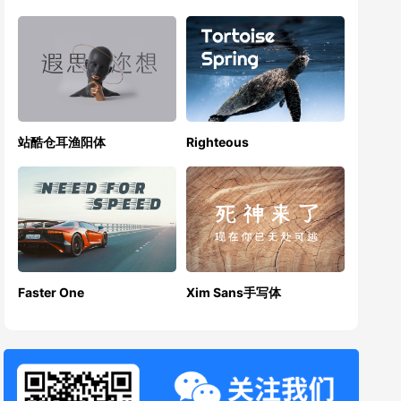
站酷仓耳渔阳体
Righteous
Faster One
Xim Sans手写体