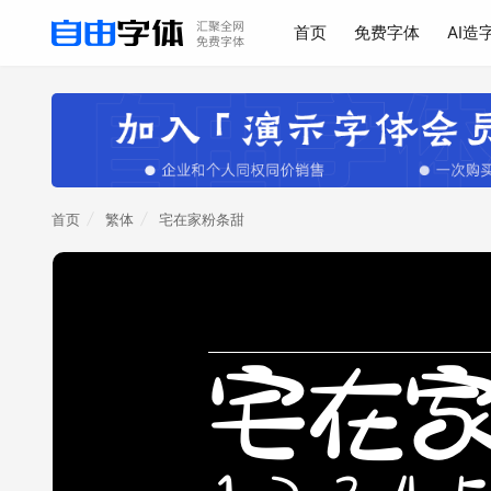
首页
免费字体
AI造
首页
繁体
宅在家粉条甜