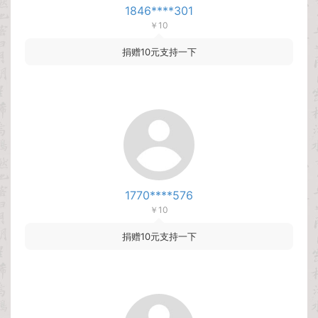
1846****301
￥10
捐赠10元支持一下
1770****576
￥10
捐赠10元支持一下