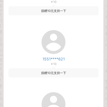
￥10
捐赠10元支持一下
1551****621
￥10
捐赠10元支持一下