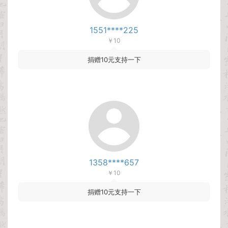
1551****225
￥10
捐赠10元支持一下
1358****657
￥10
捐赠10元支持一下