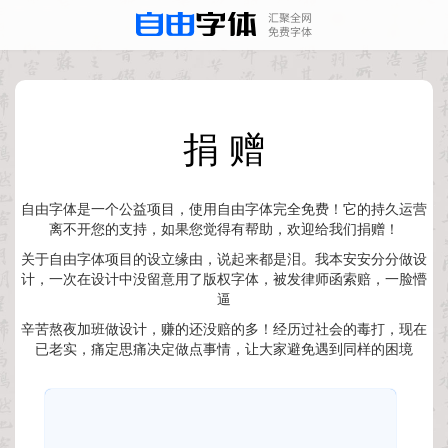
捐 赠
自由字体是一个公益项目，使用自由字体完全免费！它的持久运营
离不开您的支持，如果您觉得有帮助，欢迎给我们捐赠！
关于自由字体项目的设立缘由，说起来都是泪。我本安安分分做设
计，一次在设计中没留意用了版权字体，被发律师函索赔，一脸懵
逼
辛苦熬夜加班做设计，赚的还没赔的多！经历过社会的毒打，现在
已老实，痛定思痛决定做点事情，让大家避免遇到同样的困境