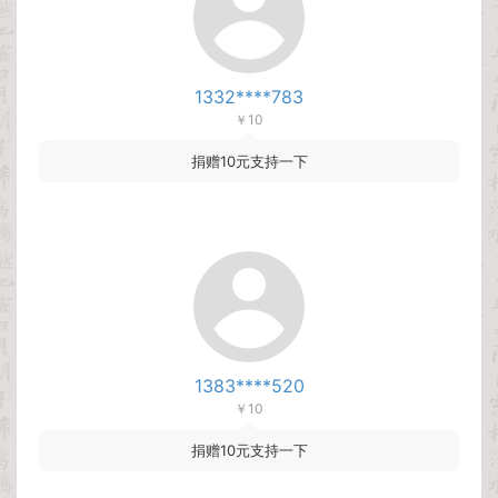
1332****783
￥10
捐赠10元支持一下
1383****520
￥10
捐赠10元支持一下