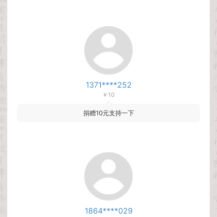
1371****252
￥10
捐赠10元支持一下
1864****029