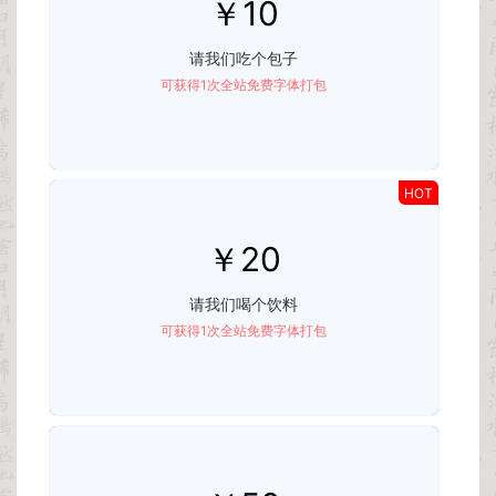
￥10
请我们吃个包子
可获得1次全站免费字体打包
HOT
￥20
请我们喝个饮料
可获得1次全站免费字体打包