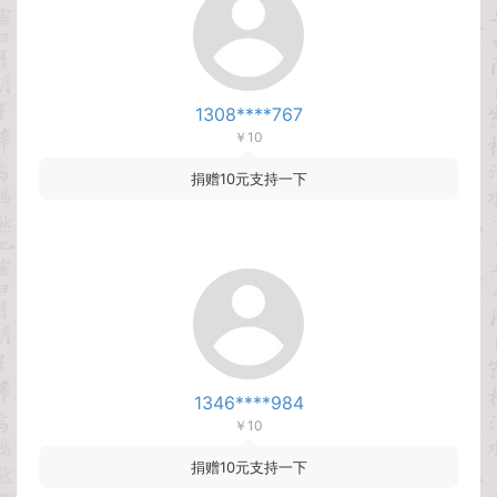
1308****767
￥10
捐赠10元支持一下
1346****984
￥10
捐赠10元支持一下