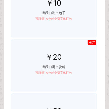
￥10
请我们吃个包子
可获得1次全站免费字体打包
HOT
￥20
请我们喝个饮料
可获得1次全站免费字体打包