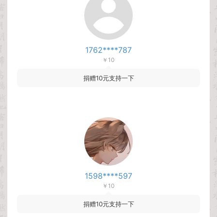
1762****787
￥10
捐赠10元支持一下
1598****597
￥10
捐赠10元支持一下