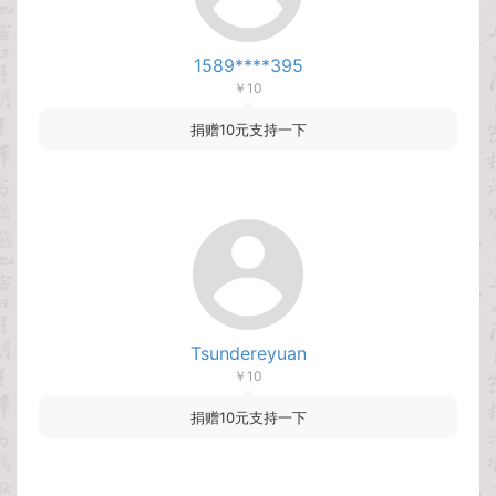
1589****395
￥10
捐赠10元支持一下
Tsundereyuan
￥10
捐赠10元支持一下