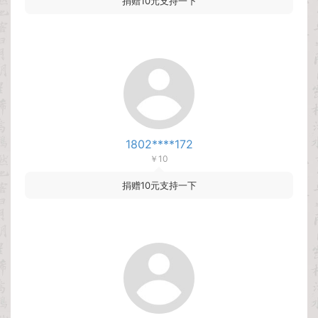
捐赠10元支持一下
1802****172
￥10
捐赠10元支持一下