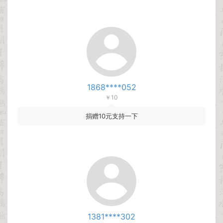
1868****052
￥10
捐赠10元支持一下
1381****302