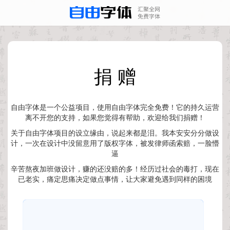
捐 赠
自由字体是一个公益项目，使用自由字体完全免费！它的持久运营
离不开您的支持，如果您觉得有帮助，欢迎给我们捐赠！
关于自由字体项目的设立缘由，说起来都是泪。我本安安分分做设
计，一次在设计中没留意用了版权字体，被发律师函索赔，一脸懵
逼
辛苦熬夜加班做设计，赚的还没赔的多！经历过社会的毒打，现在
已老实，痛定思痛决定做点事情，让大家避免遇到同样的困境