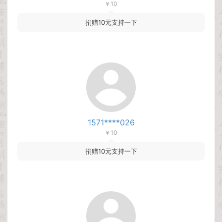
￥10
捐赠10元支持一下
1571****026
￥10
捐赠10元支持一下