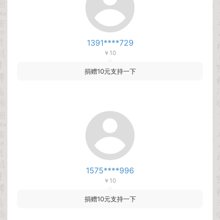
1391****729
￥10
捐赠10元支持一下
1575****996
￥10
捐赠10元支持一下