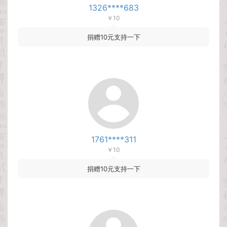
1326****683
￥10
捐赠10元支持一下
1761****311
￥10
捐赠10元支持一下