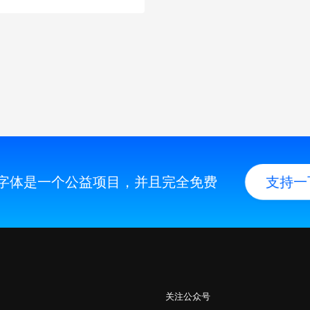
字体是一个公益项目，并且完全免费
支持一
关注公众号