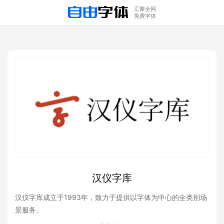
汉仪字库
汉仪字库成立于1993年，致力于提供以字体为中心的全类别场
景服务。