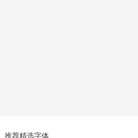
推荐精选字体