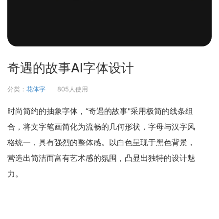
奇遇的故事AI字体设计
分类：
花体字
805人使用
时尚简约的抽象字体，“奇遇的故事"采用极简的线条组
合，将文字笔画简化为流畅的几何形状，字母与汉字风
格统一，具有强烈的整体感。以白色呈现于黑色背景，
营造出简洁而富有艺术感的氛围，凸显出独特的设计魅
力。