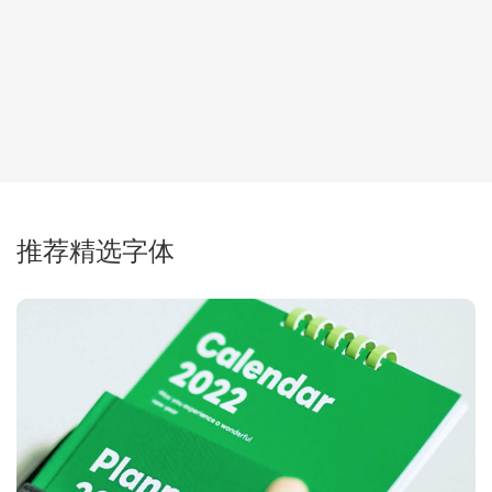
推荐精选字体