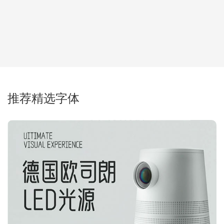
推荐精选字体