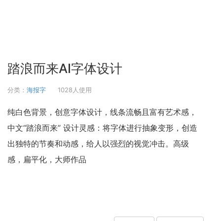
踏浪而来AI字体设计
分类：
海报字
1028人使用
纯白色背景，创意字体设计，线条流畅且富有艺术感，
中文“踏浪而来” 设计灵感：将字体进行抽象变形，创造
出独特的节奏和动感，给人以强烈的视觉冲击。高级
感，扁平化，大师作品