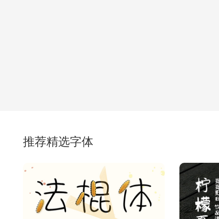
推荐精选字体