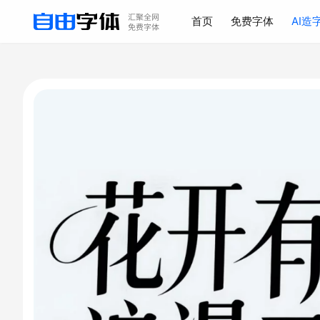
首页
免费字体
AI造