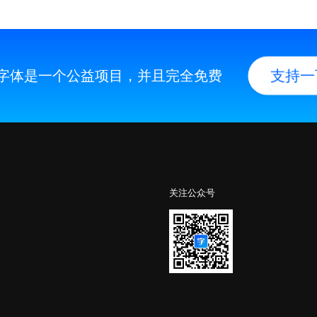
字体是一个公益项目，并且完全免费
支持一
关注公众号