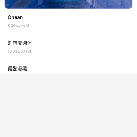
Onean
8.06w人收藏
荆南麦圆体
16.33w人收藏