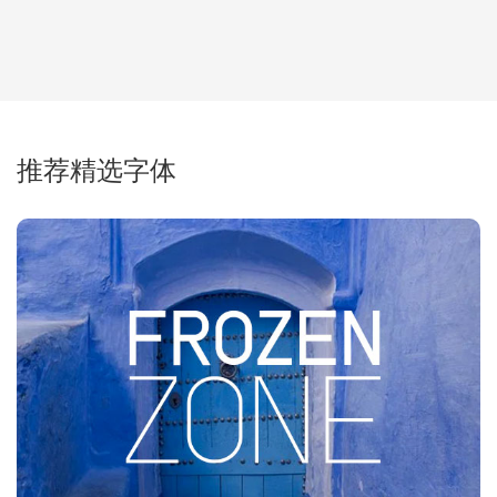
推荐精选字体