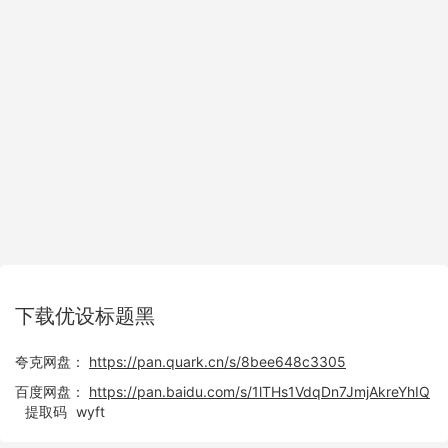
下载优设标题黑
夸克网盘：
https://pan.quark.cn/s/8bee648c3305
百度网盘：
https://pan.baidu.com/s/1lTHs1VdqDn7JmjAkreYhIQ
提取码
wyft